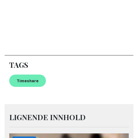
TAGS
Timeshare
LIGNENDE INNHOLD