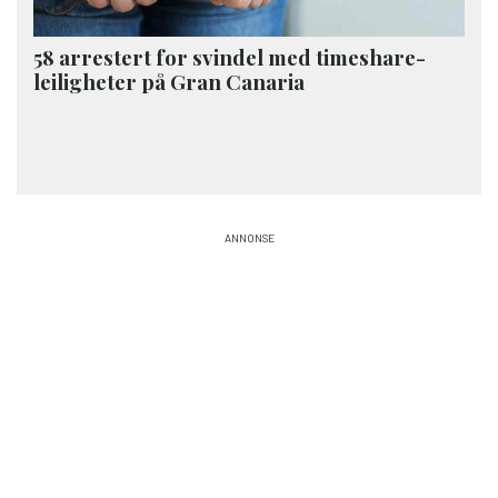
58 arrestert for svindel med timeshare-
leiligheter på Gran Canaria