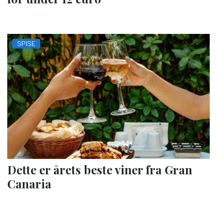
SPISE
Dette er årets beste viner fra Gran
Canaria