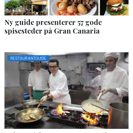
Ny guide presenterer 57 gode
spisesteder på Gran Canaria
RESTAURANTGUIDE