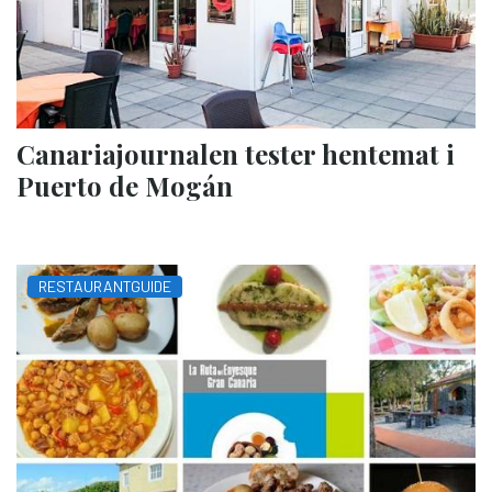
Canariajournalen tester hentemat i
Puerto de Mogán
RESTAURANTGUIDE