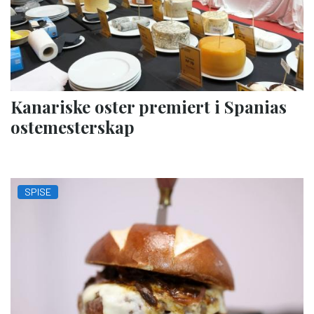
Kanariske oster premiert i Spanias
ostemesterskap
SPISE