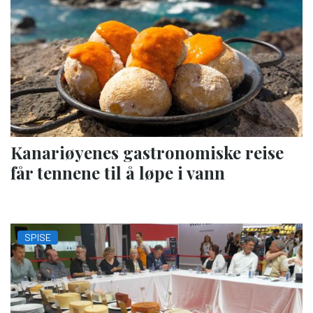
Kanariøyenes gastronomiske reise
får tennene til å løpe i vann
SPISE