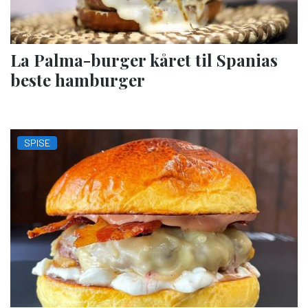
La Palma-burger kåret til Spanias
beste hamburger
SPISE