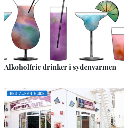
Alkoholfrie drinker i sydenvarmen
RESTAURANTGUIDE