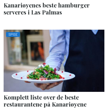
Kanariøyenes beste hamburger
serveres i Las Palmas
SPISE
Komplett liste over de beste
restaurantene på Kanariøyene