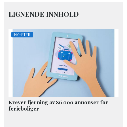
LIGNENDE INNHOLD
NYHETER
Krever fjerning av 86 000 annonser for
ferieboliger