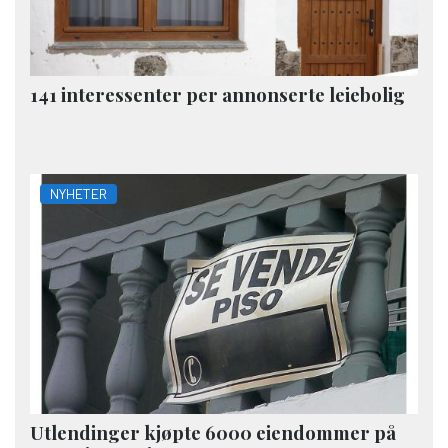
141 interessenter per annonserte leiebolig
NYHETER
Utlendinger kjøpte 6000 eiendommer på