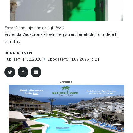
Foto:
Canariajournalen
Egil Ryvik
Vivienda Vacacional- lovlig registrert feriebolig for utleie til
turister.
GUNN KLEVEN
Publisert
11.02.2026
/
Oppdatert:
11.02.2026 13:21