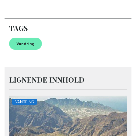
TAGS
Vandring
LIGNENDE INNHOLD
VANDRING