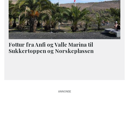
Fottur fra Anfi og Valle Marina til
Sukkertoppen og Norskeplassen