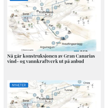
Nå går konstruksjonen av Gran Canarias
vind- og vannkraftverk ut på anbud
NYHETER