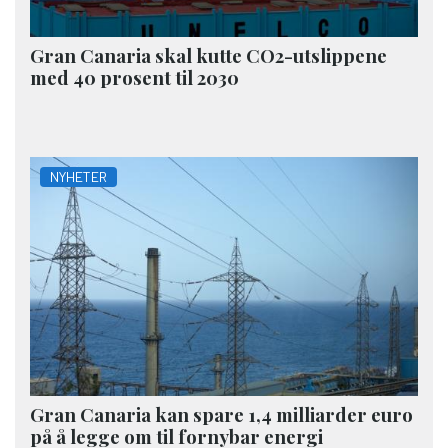
Gran Canaria skal kutte CO2-utslippene
med 40 prosent til 2030
NYHETER
Gran Canaria kan spare 1,4 milliarder euro
på å legge om til fornybar energi