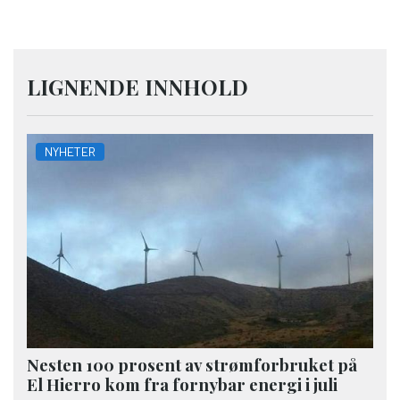
LIGNENDE INNHOLD
NYHETER
Nesten 100 prosent av strømforbruket på
El Hierro kom fra fornybar energi i juli