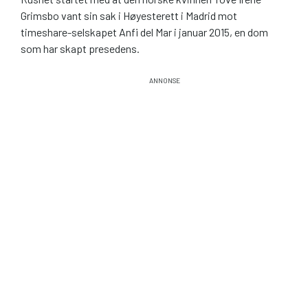
Grimsbo vant sin sak i Høyesterett i Madrid mot
timeshare-selskapet Anfi del Mar i januar 2015, en dom
som har skapt presedens.