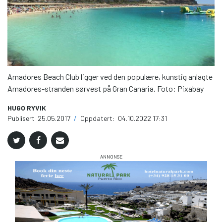
Amadores Beach Club ligger ved den populære, kunstig anlagte
Amadores-stranden sørvest på Gran Canaria. Foto: Pixabay
HUGO RYVIK
Publisert
25.05.2017
/
Oppdatert:
04.10.2022 17:31