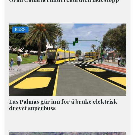
BUSS
Las Palmas går inn for å bruke elektrisk
drevet superbuss