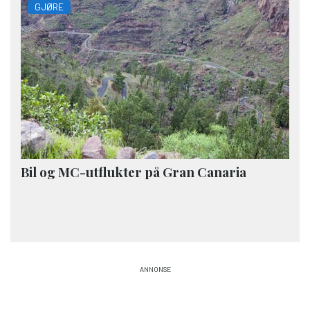
GJØRE
Bil og MC-utflukter på Gran Canaria