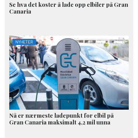
Se hva det koster å lade opp elbiler på Gran
Canaria
NYHETER
Nå er nærmeste ladepunkt for elbil på
Gran Canaria maksimalt 4,2 mil unna