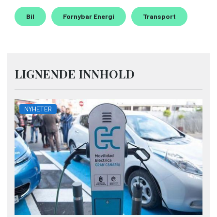
Bil
Fornybar Energi
Transport
LIGNENDE INNHOLD
NYHETER