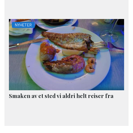
NYHETER
Smaken av et sted vi aldri helt reiser fra