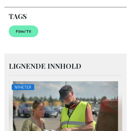
TAGS
Film/TV
LIGNENDE INNHOLD
NYHETER