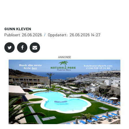
GUNN KLEVEN
Publisert
26.06.2026
/
Oppdatert:
26.06.2026 14:27