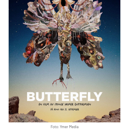
Foto: Ymer Media