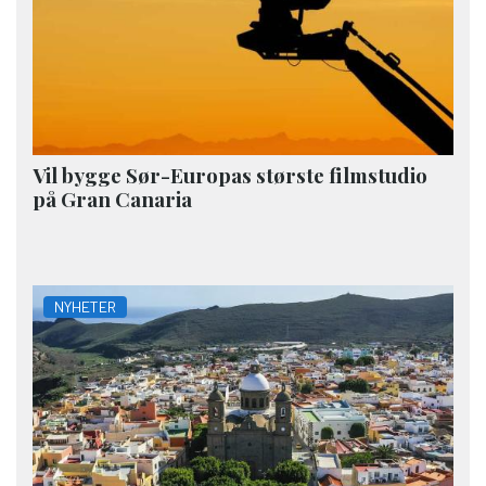
Vil bygge Sør-Europas største filmstudio
på Gran Canaria
NYHETER