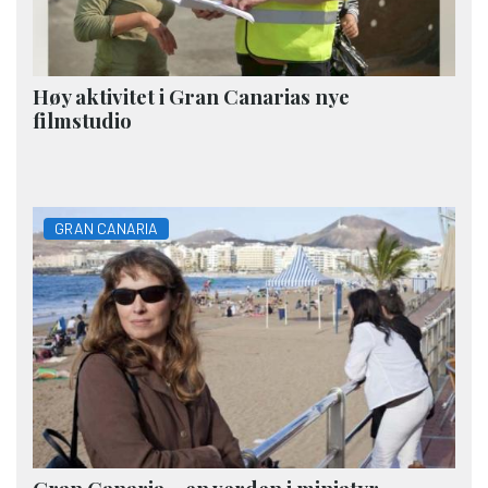
Høy aktivitet i Gran Canarias nye
filmstudio
GRAN CANARIA