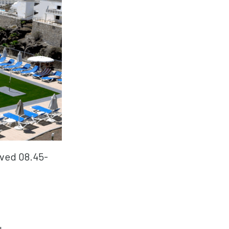
 ved 08.45-