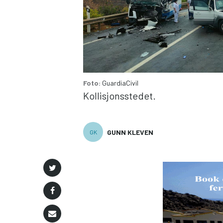
Foto:
GuardiaCivil
Kollisjonsstedet.
GUNN KLEVEN
GK