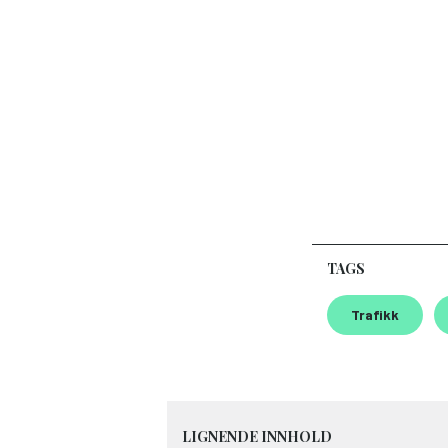
TAGS
Trafikk
LIGNENDE INNHOLD