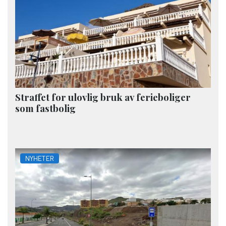
Straffet for ulovlig bruk av ferieboliger
som fastbolig
NYHETER