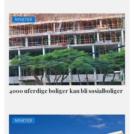
NYHETER
4000 uferdige boliger kan bli sosialboliger
NYHETER