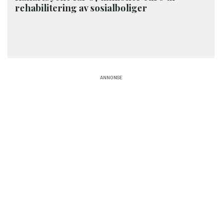
rehabilitering av sosialboliger