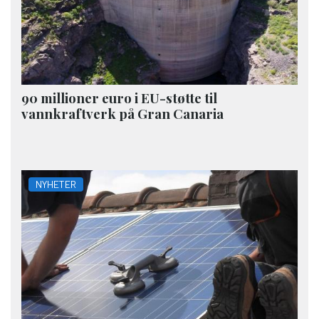
90 millioner euro i EU-støtte til
vannkraftverk på Gran Canaria
NYHETER