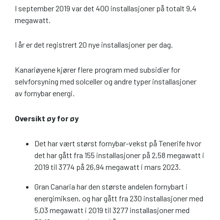
I september 2019 var det 400 installasjoner på totalt 9,4
megawatt.
I år er det registrert 20 nye installasjoner per dag.
Kanariøyene kjører flere program med subsidier for
selvforsyning med solceller og andre typer installasjoner
av fornybar energi.
Oversikt øy for øy
Det har vært størst fornybar-vekst på Tenerife hvor
det har gått fra 155 installasjoner på 2,58 megawatt i
2019 til 3774 på 26,94 megawatt i mars 2023.
Gran Canaria har den største andelen fornybart i
energimiksen, og har gått fra 230 installasjoner med
5,03 megawatt i 2019 til 3277 installasjoner med