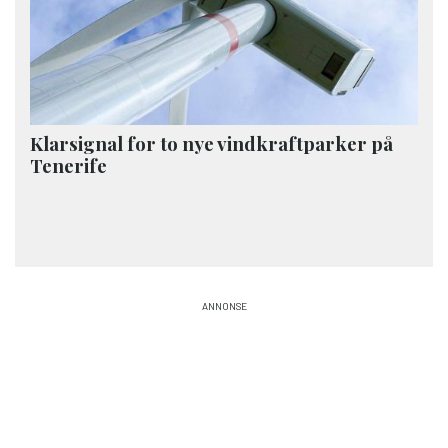
Klarsignal for to nye vindkraftparker på
Tenerife