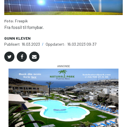
Foto:
Freepik
Fra fossil til fornybar.
GUNN KLEVEN
Publisert
16.03.2023
/
Oppdatert:
16.03.2023 09:37