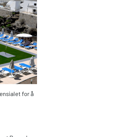
nsialet for å