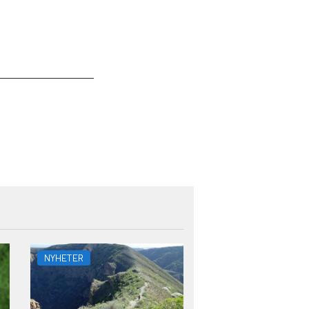
NYHETER