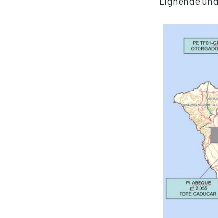
Lignende unde