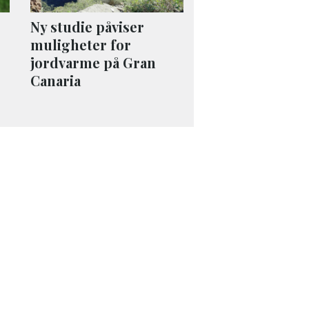
Ny studie påviser
muligheter for
jordvarme på Gran
Canaria