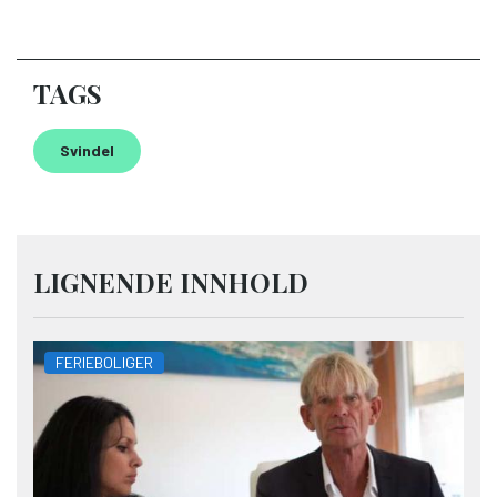
TAGS
Svindel
LIGNENDE INNHOLD
FERIEBOLIGER