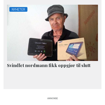
NYHETER
Svindlet nordmann fikk oppgjør til slutt