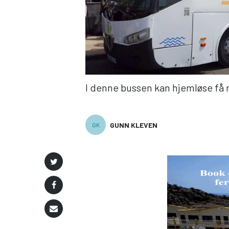
I denne bussen kan hjemløse få 
GUNN KLEVEN
GK