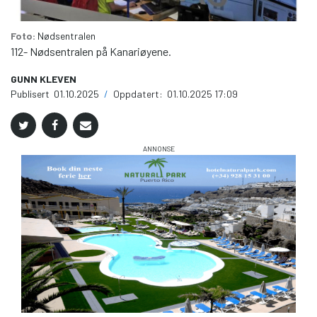
Foto:
Nødsentralen
112- Nødsentralen på Kanariøyene.
GUNN KLEVEN
Publisert
01.10.2025
/
Oppdatert:
01.10.2025 17:09