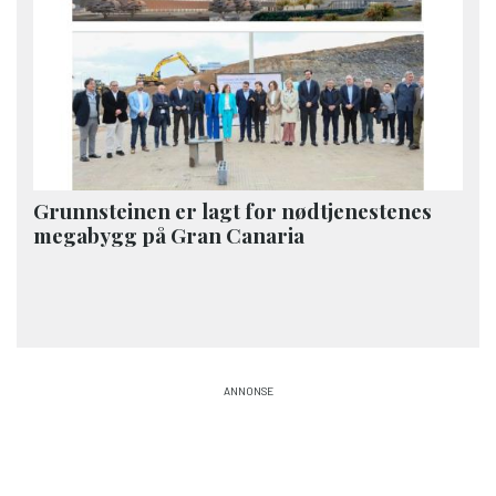
Grunnsteinen er lagt for nødtjenestenes
megabygg på Gran Canaria