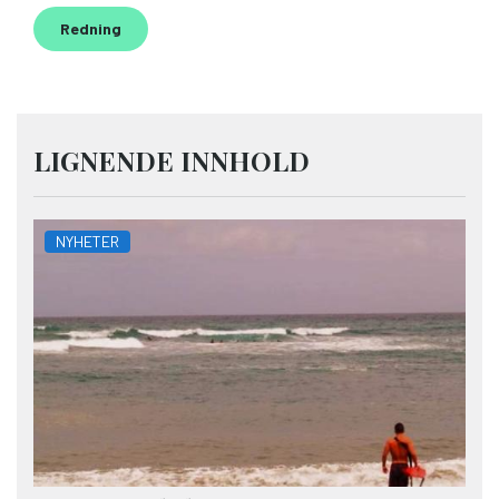
Redning
LIGNENDE INNHOLD
NYHETER