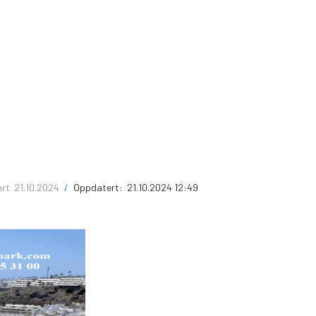
ert
21.10.2024
/
Oppdatert:
21.10.2024 12:49