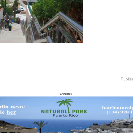
Publis