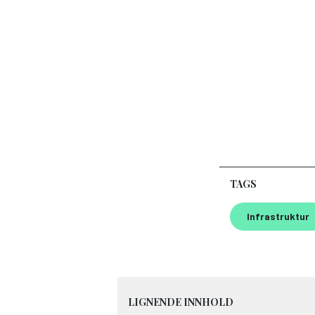
TAGS
Infrastruktur
LIGNENDE INNHOLD