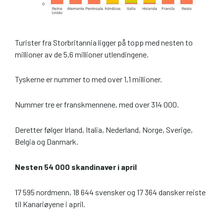
Turister fra Storbritannia ligger på topp med nesten to
millioner av de 5,6 millioner utlendingene.
Tyskerne er nummer to med over 1,1 millioner.
Nummer tre er franskmennene, med over 314 000.
Deretter følger Irland, Italia, Nederland, Norge, Sverige,
Belgia og Danmark.
Nesten 54 000 skandinaver i april
17 595 nordmenn, 18 644 svensker og 17 364 dansker reiste
til Kanariøyene i april.