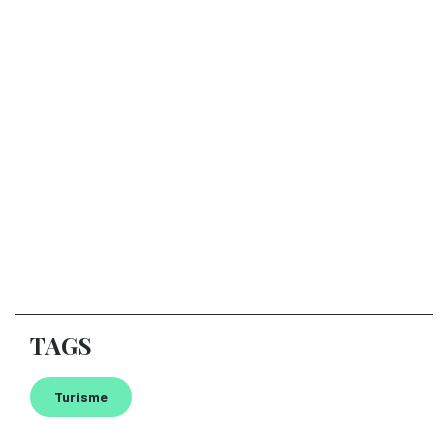
TAGS
Turisme