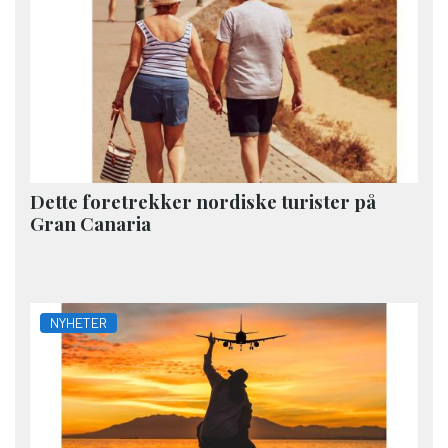
Dette foretrekker nordiske turister på
Gran Canaria
NYHETER