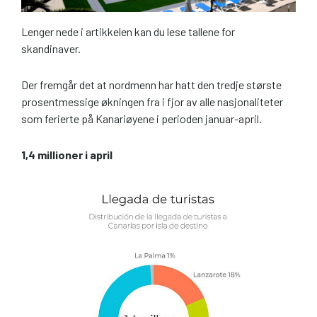
Lenger nede i artikkelen kan du lese tallene for
skandinaver.
Der fremgår det at nordmenn har hatt den tredje største
prosentmessige økningen fra i fjor av alle nasjonaliteter
som ferierte på Kanariøyene i perioden januar-april.
1,4 millioner i april