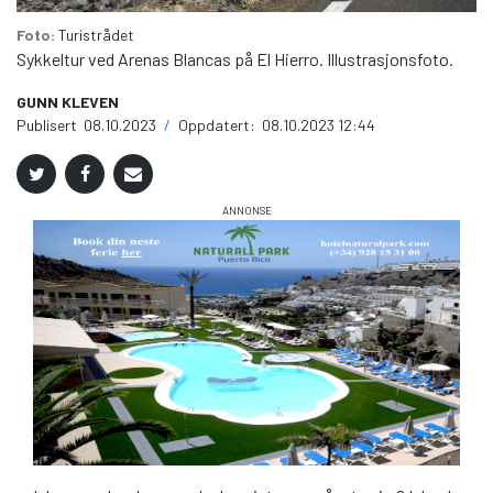
Foto:
Turistrådet
Sykkeltur ved Arenas Blancas på El Hierro. Illustrasjonsfoto.
GUNN KLEVEN
Publisert
08.10.2023
/
Oppdatert:
08.10.2023 12:44