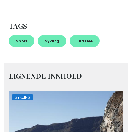
TAGS
Sport
Sykling
Turisme
LIGNENDE INNHOLD
SYKLING