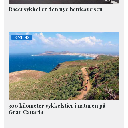
Racersykkel er den nye hentesveisen
SYKLING
300 kilometer sykkelstier i naturen på
Gran Canaria