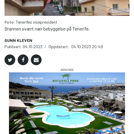
Foto:
Tenerifes visepresident
Brannen svært nær bebyggelse på Tenerife.
GUNN KLEVEN
Publisert
04.10.2023
/
Oppdatert:
04.10.2023 20:49