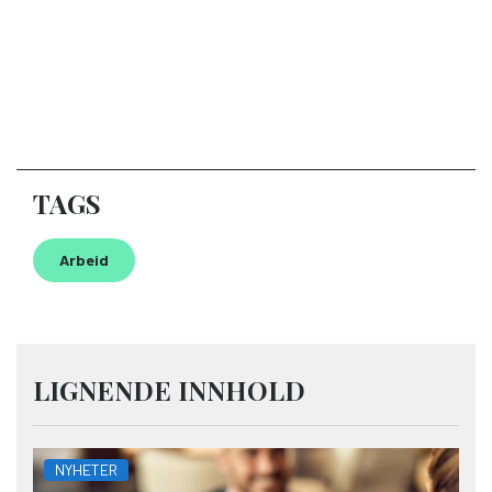
TAGS
Arbeid
LIGNENDE INNHOLD
NYHETER