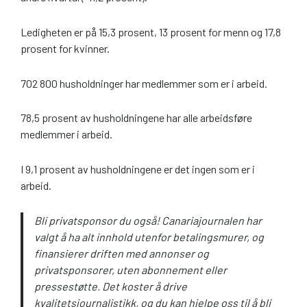
Ledigheten er på 15,3 prosent, 13 prosent for menn og 17,8
prosent for kvinner.
702 800 husholdninger har medlemmer som er i arbeid.
78,5 prosent av husholdningene har alle arbeidsføre
medlemmer i arbeid.
I 9,1 prosent av husholdningene er det ingen som er i
arbeid.
Bli privatsponsor du også! Canariajournalen har
valgt å ha alt innhold utenfor betalingsmurer, og
finansierer driften med annonser og
privatsponsorer, uten abonnement eller
pressestøtte. Det koster å drive
kvalitetsjournalistikk, og du kan hjelpe oss til å bli