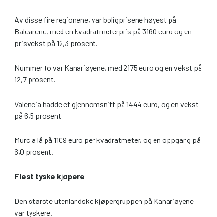
Av disse fire regionene, var boligprisene høyest på
Balearene, med en kvadratmeterpris på 3160 euro og en
prisvekst på 12,3 prosent.
Nummer to var Kanariøyene, med 2175 euro og en vekst på
12,7 prosent.
Valencia hadde et gjennomsnitt på 1444 euro, og en vekst
på 6,5 prosent.
Murcia lå på 1109 euro per kvadratmeter, og en oppgang på
6,0 prosent.
Flest tyske kjøpere
Den største utenlandske kjøpergruppen på Kanariøyene
var tyskere.