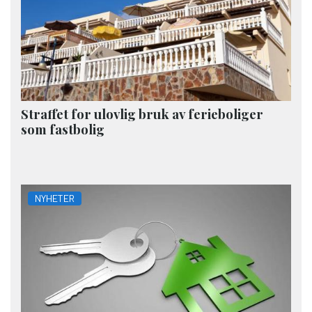
Straffet for ulovlig bruk av ferieboliger
som fastbolig
NYHETER