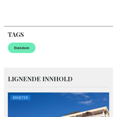
TAGS
Eiendom
LIGNENDE INNHOLD
NYHETER