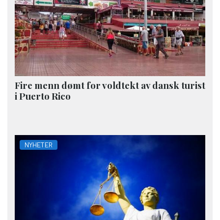
Fire menn dømt for voldtekt av dansk turist
i Puerto Rico
NYHETER