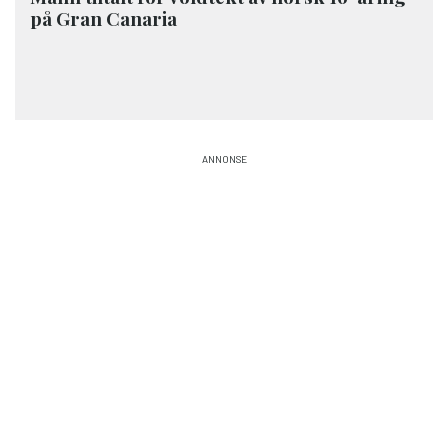
på Gran Canaria