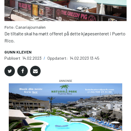
Foto:
Canariajournalen
De tiltalte skal ha møtt offeret på dette kjøpesenteret i Puerto
Rico.
GUNN KLEVEN
Publisert
14.02.2023
/
Oppdatert:
14.02.2023 13:45