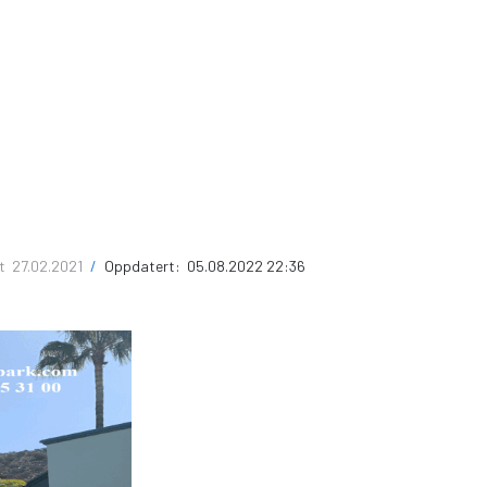
rt
27.02.2021
/
Oppdatert:
05.08.2022 22:36