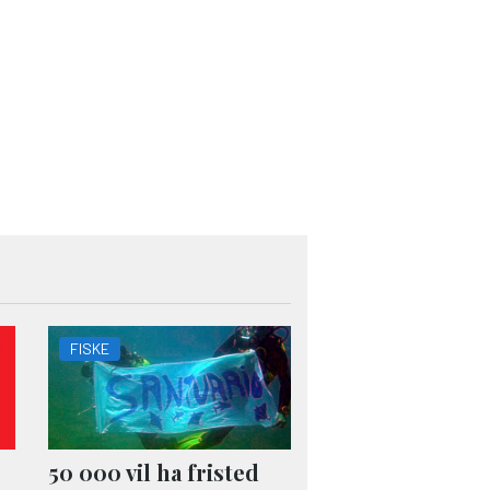
FISKE
50 000 vil ha fristed