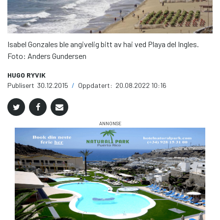
Isabel Gonzales ble angivelig bitt av hai ved Playa del Ingles.
Foto: Anders Gundersen
HUGO RYVIK
Publisert
30.12.2015
/
Oppdatert:
20.08.2022 10:16