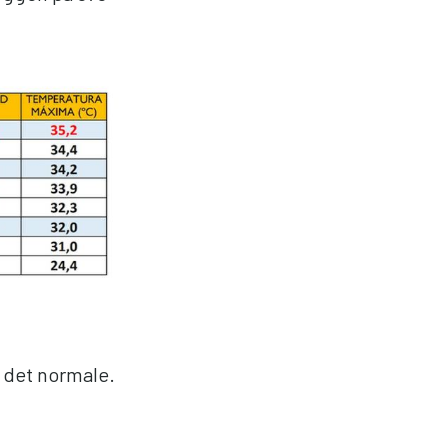
v det normale.