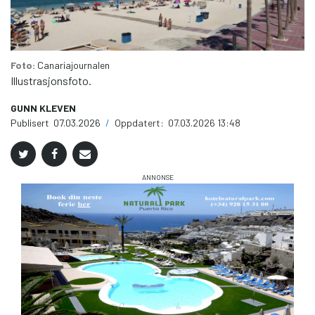
Foto:
Canariajournalen
Illustrasjonsfoto.
GUNN KLEVEN
Publisert
07.03.2026
/
Oppdatert:
07.03.2026 13:48