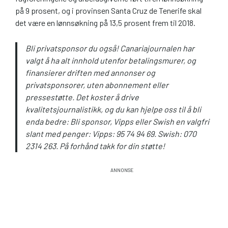
på 9 prosent, og i provinsen Santa Cruz de Tenerife skal
det være en lønnsøkning på 13,5 prosent frem til 2018.
Bli privatsponsor du også! Canariajournalen har
valgt å ha alt innhold utenfor betalingsmurer, og
finansierer driften med annonser og
privatsponsorer, uten abonnement eller
pressestøtte. Det koster å drive
kvalitetsjournalistikk, og du kan hjelpe oss til å bli
enda bedre: Bli sponsor, Vipps eller Swish en valgfri
slant med penger: Vipps: 95 74 94 69. Swish: 070
2314 263. På forhånd takk for din støtte!