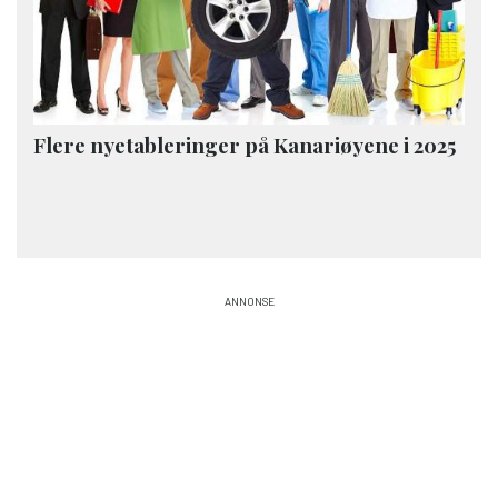
Flere nyetableringer på Kanariøyene i 2025