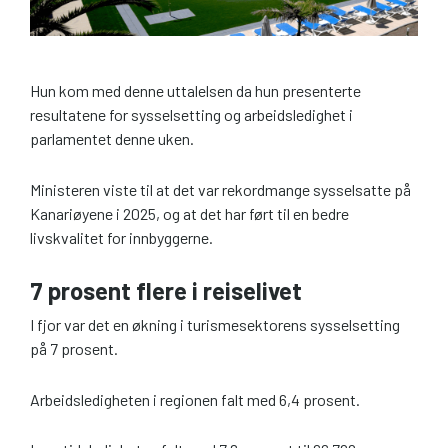
Hun kom med denne uttalelsen da hun presenterte
resultatene for sysselsetting og arbeidsledighet i
parlamentet denne uken.
Ministeren viste til at det var rekordmange sysselsatte på
Kanariøyene i 2025, og at det har ført til en bedre
livskvalitet for innbyggerne.
7 prosent flere i reiselivet
I fjor var det en økning i turismesektorens sysselsetting
på 7 prosent.
Arbeidsledigheten i regionen falt med 6,4 prosent.