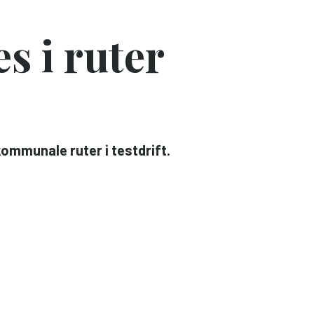
s i ruter
ommunale ruter i testdrift.