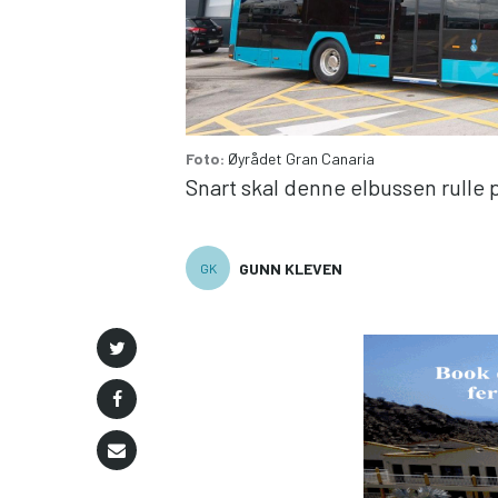
Foto:
Øyrådet Gran Canaria
Snart skal denne elbussen rulle 
GUNN KLEVEN
GK