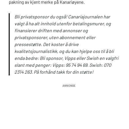
pakning av kjent merke på Kanariøyene.
Bli privatsponsor du også! Canariajournalen har
valgt å ha alt innhold utenfor betalingsmurer, og
finansierer driften med annonser og
privatsponsorer, uten abonnement eller
pressestøtte. Det koster å drive
kvalitetsjournalistikk, og du kan hjelpe oss til å bli
enda bedre: Bli sponsor, Vipps eller Swish en valgfri
slant med penger: Vipps: 95 74 94 69. Swish: 070
2314 263. På forhånd takk for din støtte!