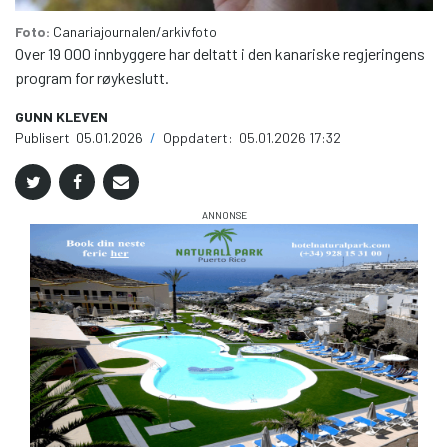
Foto:
Canariajournalen/arkivfoto
Over 19 000 innbyggere har deltatt i den kanariske regjeringens
program for røykeslutt.
GUNN KLEVEN
Publisert
05.01.2026
/
Oppdatert:
05.01.2026 17:32