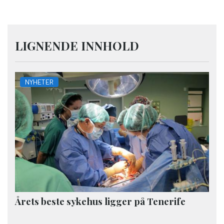
LIGNENDE INNHOLD
NYHETER
Årets beste sykehus ligger på Tenerife