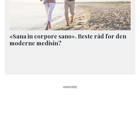
«Sana in corpore sano». Beste råd for den
moderne medisin?