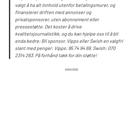
valgt å ha alt innhold utenfor betalingsmurer, og
finansierer driften med annonser og
privatsponsorer, uten abonnement eller
pressestøtte. Det koster å drive
kvalitetsjournalistikk, og du kan hjelpe oss til å bli
enda bedre: Bli sponsor, Vipps eller Swish en valgfri
slant med penger: Vipps: 95 74 94 69. Swish: 070
2314 263. På forhånd takk for din støtte!