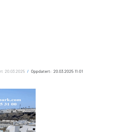
ert
20.03.2025
/
Oppdatert:
20.03.2025 11:01