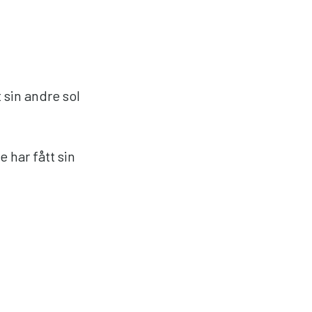
sin andre sol
 har fått sin