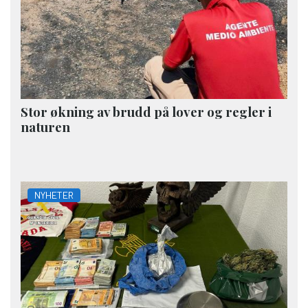
Stor økning av brudd på lover og regler i
naturen
NYHETER