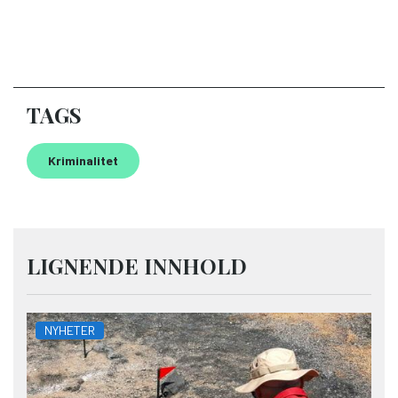
TAGS
Kriminalitet
LIGNENDE INNHOLD
NYHETER