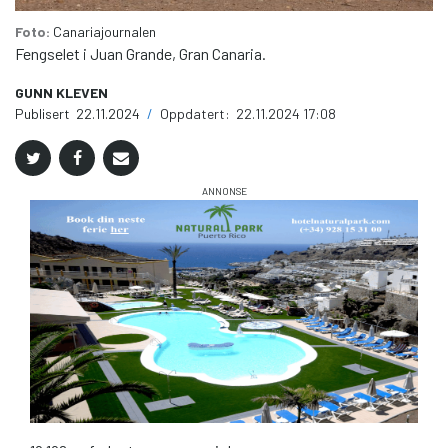
Foto:
Canariajournalen
Fengselet i Juan Grande, Gran Canaria.
GUNN KLEVEN
Publisert
22.11.2024
/
Oppdatert:
22.11.2024 17:08