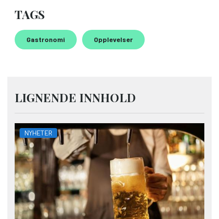
TAGS
Gastronomi
Opplevelser
LIGNENDE INNHOLD
NYHETER