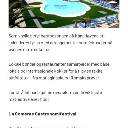
Som vanlig betyr høstsesongen på Kanariøyene at
kalenderen fylles med arrangementer som fokuserer på
øyenes rike matkultur.
Lokale bønder og restauranter samarbeider med både
lokale og internasjonale kokker for å tilby en rekke
aktiviteter – fra matlagingskurs til smaksprøver.
Turistrådet har laget en oversikt over de viktigste
matfestivalene i høst:
La Gomeras Gastronomifestival