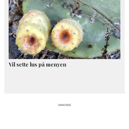
Vil sette lus på menyen