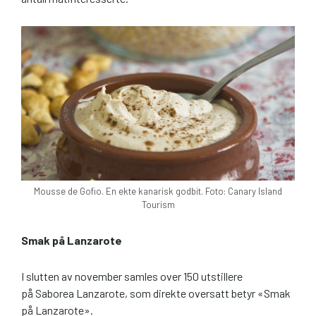
Mousse de Gofio. En ekte kanarisk godbit. Foto: Canary Island
Tourism
Smak på Lanzarote
I slutten av november samles over 150 utstillere
på Saborea Lanzarote, som direkte oversatt betyr «Smak
på Lanzarote».