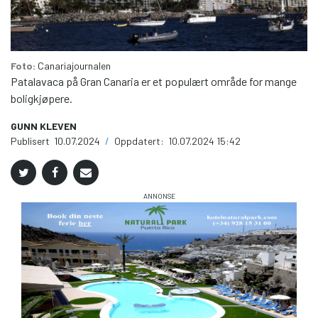
Foto:
Canariajournalen
Patalavaca på Gran Canaria er et populært område for mange
boligkjøpere.
GUNN KLEVEN
Publisert
10.07.2024
/
Oppdatert:
10.07.2024 15:42