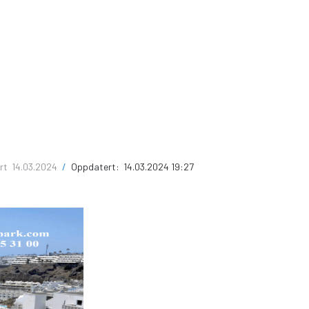
ert
14.03.2024
/
Oppdatert:
14.03.2024 19:27