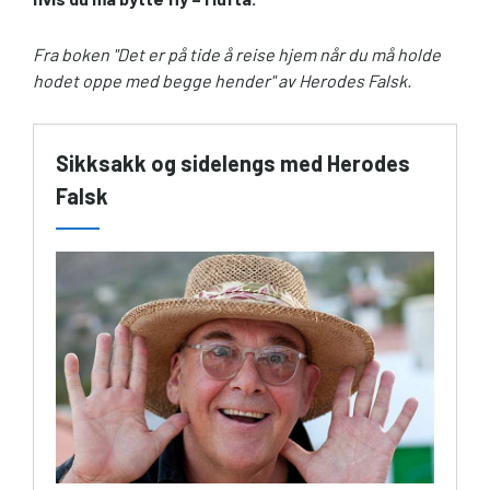
Fra boken "Det er på tide å reise hjem når du må holde
hodet oppe med begge hender" av Herodes Falsk.
Sikksakk og sidelengs med Herodes
Falsk