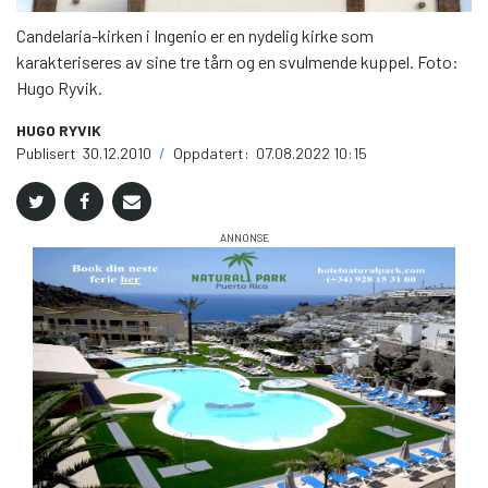
Candelaria-kirken i Ingenio er en nydelig kirke som
karakteriseres av sine tre tårn og en svulmende kuppel. Foto:
Hugo Ryvik.
HUGO RYVIK
Publisert
30.12.2010
/
Oppdatert:
07.08.2022 10:15