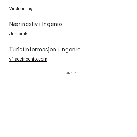
Vindsurfing.
Næringsliv i Ingenio
Jordbruk.
Turistinformasjon i Ingenio
villadeingenio.com