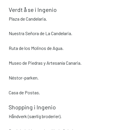
Verdt å se i Ingenio
Plaza de Candelaria.
Nuestra Señora de La Candelaria.
Ruta de los Molinos de Agua.
Museo de Piedras y Artesanía Canaria.
Néstor-parken.
Casa de Postas.
Shopping i Ingenio
Håndverk (særlig broderier).