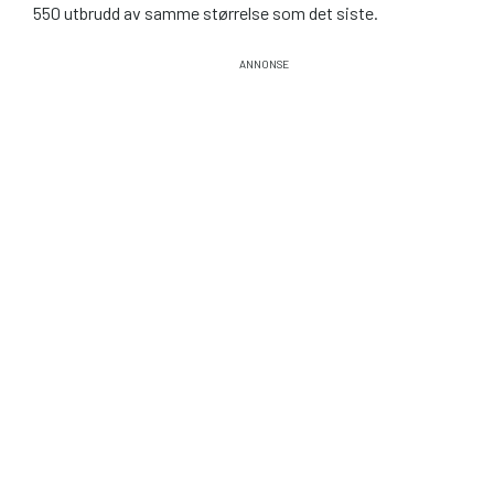
550 utbrudd av samme størrelse som det siste.