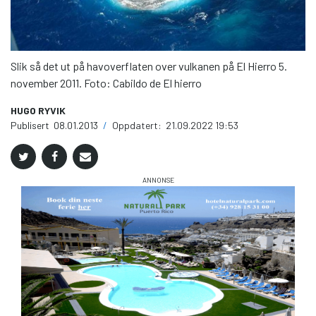
Slik så det ut på havoverflaten over vulkanen på El Hierro 5.
november 2011. Foto: Cabildo de El hierro
HUGO RYVIK
Publisert
08.01.2013
/
Oppdatert:
21.09.2022 19:53