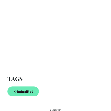
TAGS
Kriminalitet