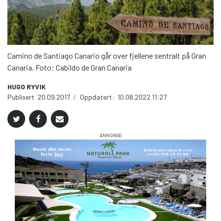
Camino de Santiago Canario går over fjellene sentralt på Gran
Canaria. Foto: Cabildo de Gran Canaria
HUGO RYVIK
Publisert
20.09.2017
/
Oppdatert:
10.08.2022 11:27