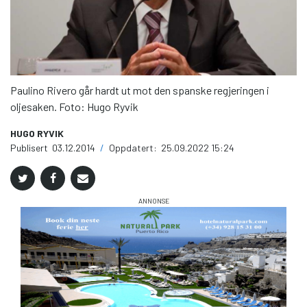
Paulino Rivero går hardt ut mot den spanske regjeringen i
oljesaken. Foto: Hugo Ryvik
HUGO RYVIK
Publisert
03.12.2014
/
Oppdatert:
25.09.2022 15:24